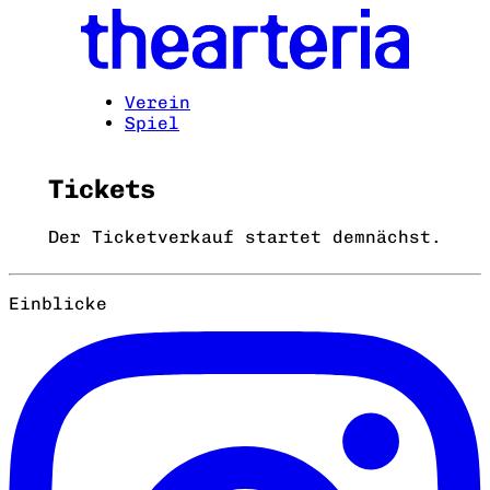
Verein
Spiel
Tickets
Der Ticketverkauf startet demnächst.
Einblicke