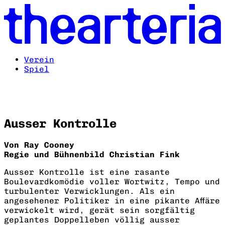
Verein
Spiel
Ausser Kontrolle
Von Ray Cooney
Regie und Bühnenbild Christian Fink
Ausser Kontrolle
ist eine rasante
Boulevardkomödie voller Wortwitz, Tempo und
turbulenter Verwicklungen. Als ein
angesehener Politiker in eine pikante Affäre
verwickelt wird, gerät sein sorgfältig
geplantes Doppelleben völlig ausser