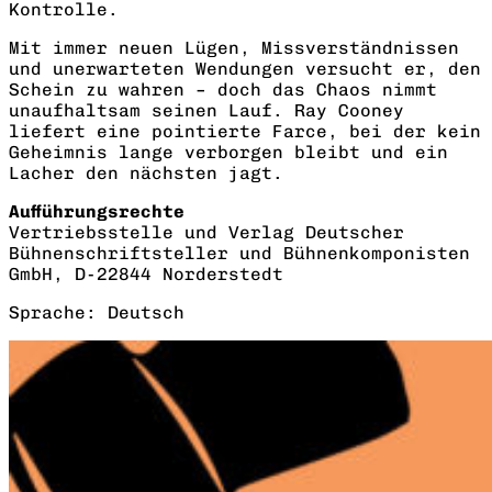
Kontrolle.
Mit immer neuen Lügen, Missverständnissen
und unerwarteten Wendungen versucht er, den
Schein zu wahren – doch das Chaos nimmt
unaufhaltsam seinen Lauf.
Ray Cooney
liefert eine pointierte Farce, bei der kein
Geheimnis lange verborgen bleibt und ein
Lacher den nächsten jagt.
Aufführungsrechte
Vertriebsstelle und Verlag Deutscher
Bühnenschriftsteller und Bühnenkomponisten
GmbH, D-22844 Norderstedt
Sprache: Deutsch